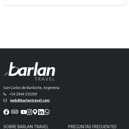
San Carlos de Bariloche, Argentina
+54 2944 533269
web@barlantravel.com
SOBRE BARLAN TRAVEL
PREGUNTAS FRECUENTES