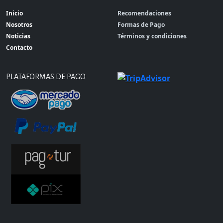
Inicio
Recomendaciones
Nosotros
Formas de Pago
Noticias
Términos y condiciones
Contacto
PLATAFORMAS DE PAGO