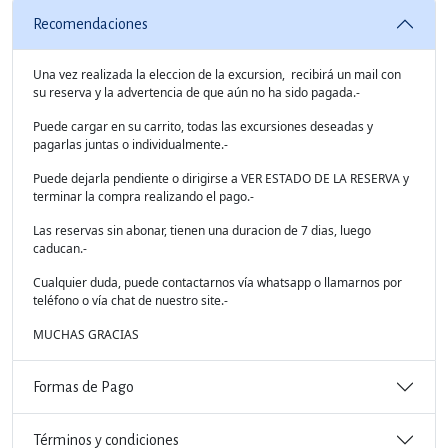
Recomendaciones
Una vez realizada la eleccion de la excursion, recibirá un mail con
su reserva y la advertencia de que aún no ha sido pagada.-
Puede cargar en su carrito, todas las excursiones deseadas y
pagarlas juntas o individualmente.-
Puede dejarla pendiente o dirigirse a VER ESTADO DE LA RESERVA y
terminar la compra realizando el pago.-
Las reservas sin abonar, tienen una duracion de 7 dias, luego
caducan.-
Cualquier duda, puede contactarnos vía whatsapp o llamarnos por
teléfono o vía chat de nuestro site.-
MUCHAS GRACIAS
Formas de Pago
Términos y condiciones