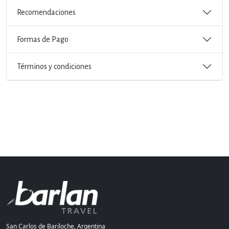
Recomendaciones
Formas de Pago
Términos y condiciones
San Carlos de Bariloche, Argentina