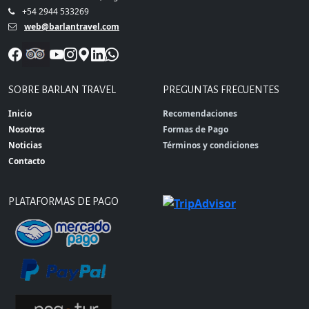
+54 2944 533269
web@barlantravel.com
SOBRE BARLAN TRAVEL
PREGUNTAS FRECUENTES
Inicio
Recomendaciones
Nosotros
Formas de Pago
Noticias
Términos y condiciones
Contacto
PLATAFORMAS DE PAGO