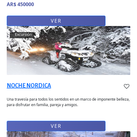
AR$ 450000
VER
Excursión
NOCHE NORDICA
Una travesía para todos los sentidos en un marco de imponente belleza,
para disfrutar en familia, pareja y amigos.
VER