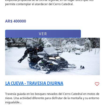
permite contemplar el atardecer del Cerro Catedral.
AR$ 400000
VER
Excursión
LA CUEVA - TRAVESIA DIURNA
Travesía guiada en los bosques nevados del Cerro Catedral en motos de
nieve. Una actividad diferente para disfrutar de la montaña y su entorno
inigualable...