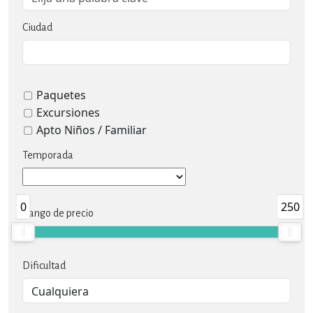
Ciudad
Paquetes
Excursiones
Apto Niños / Familiar
Temporada
0
250
Rango de precio
Dificultad