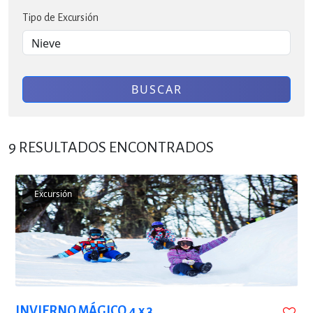
Tipo de Excursión
BUSCAR
9
RESULTADOS ENCONTRADOS
Excursión
INVIERNO MÁGICO 4 x 3