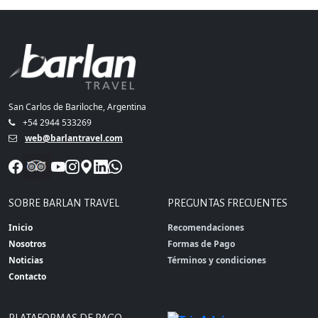
San Carlos de Bariloche, Argentina
+54 2944 533269
web@barlantravel.com
SOBRE BARLAN TRAVEL
PREGUNTAS FRECUENTES
Inicio
Recomendaciones
Nosotros
Formas de Pago
Noticias
Términos y condiciones
Contacto